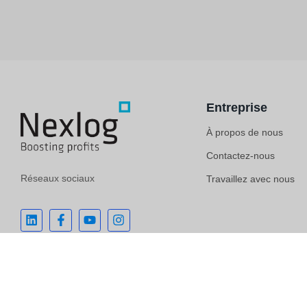
Entreprise
À propos de nous
Contactez-nous
Réseaux sociaux
Travaillez avec nous