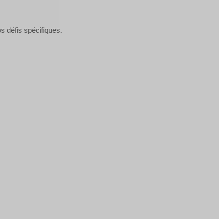
s défis spécifiques.