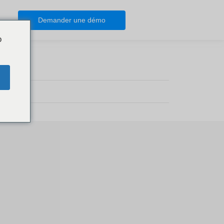
Demander une démo
o