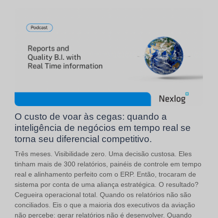
O custo de voar às cegas: quando a
inteligência de negócios em tempo real se
torna seu diferencial competitivo.
Três meses. Visibilidade zero. Uma decisão custosa. Eles
tinham mais de 300 relatórios, painéis de controle em tempo
real e alinhamento perfeito com o ERP. Então, trocaram de
sistema por conta de uma aliança estratégica. O resultado?
Cegueira operacional total. Quando os relatórios não são
conciliados. Eis o que a maioria dos executivos da aviação
não percebe: gerar relatórios não é desenvolver. Quando