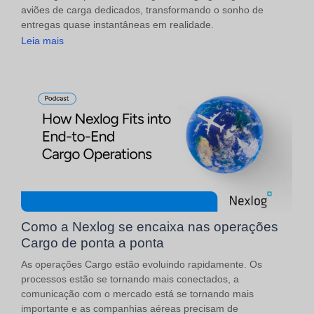
aviões de carga dedicados, transformando o sonho de
entregas quase instantâneas em realidade.
Leia mais
Como a Nexlog se encaixa nas operações
Cargo de ponta a ponta
As operações Cargo estão evoluindo rapidamente. Os
processos estão se tornando mais conectados, a
comunicação com o mercado está se tornando mais
importante e as companhias aéreas precisam de