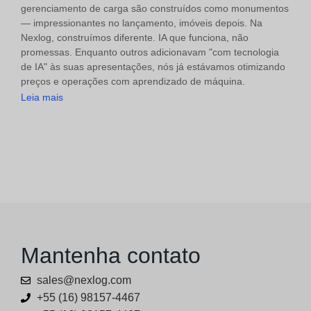
gerenciamento de carga são construídos como monumentos
— impressionantes no lançamento, imóveis depois. Na
Nexlog, construímos diferente. IA que funciona, não
promessas. Enquanto outros adicionavam "com tecnologia
de IA" às suas apresentações, nós já estávamos otimizando
preços e operações com aprendizado de máquina.
Leia mais
Mantenha contato
sales@nexlog.com
+55 (16) 98157-4467