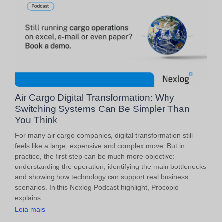
Air Cargo Digital Transformation: Why
Switching Systems Can Be Simpler Than
You Think
For many air cargo companies, digital transformation still
feels like a large, expensive and complex move. But in
practice, the first step can be much more objective:
understanding the operation, identifying the main bottlenecks
and showing how technology can support real business
scenarios. In this Nexlog Podcast highlight, Procopio
explains...
Leia mais