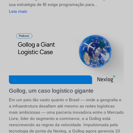
sua estratégia de BI exige programação para...
Leia mais
Gollog, um caso logístico gigante
Em um país tão vasto quanto o Brasil — onde a geografia e
a infraestrutura desafiam até mesmo as redes logísticas
mais ambiciosas — uma parceria inovadora entre o Mercado
Livre, líder do segmento e-commerce, e a Gollog está
reescrevendo as regras da velocidade. Impulsionada pela
tecnologia de ponta da Nexlog, a Gollog agora gerencia 10