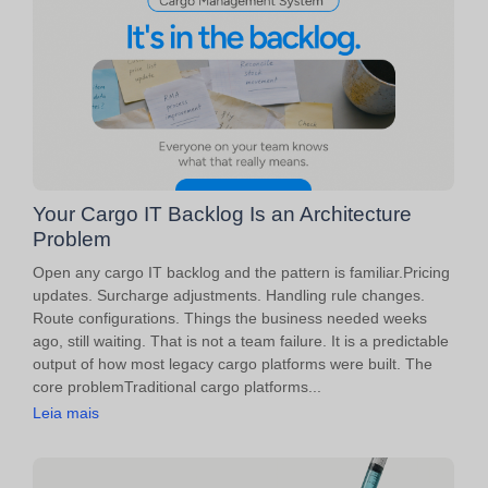
Your Cargo IT Backlog Is an Architecture
Problem
Open any cargo IT backlog and the pattern is familiar.Pricing
updates. Surcharge adjustments. Handling rule changes.
Route configurations. Things the business needed weeks
ago, still waiting. That is not a team failure. It is a predictable
output of how most legacy cargo platforms were built. The
core problemTraditional cargo platforms...
Leia mais