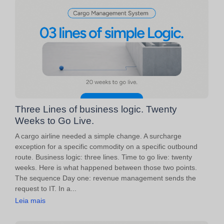
Three Lines of business logic. Twenty
Weeks to Go Live.
A cargo airline needed a simple change. A surcharge
exception for a specific commodity on a specific outbound
route. Business logic: three lines. Time to go live: twenty
weeks. Here is what happened between those two points.
The sequence Day one: revenue management sends the
request to IT. In a...
Leia mais