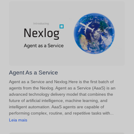
Agent As a Service
Agent as a Service and Nexlog.Here is the first batch of
agents from the Nexlog. Agent as a Service (AaaS) is an
advanced technology delivery model that combines the
future of artificial intelligence, machine learning, and
intelligent automation. AaaS agents are capable of
performing complex, routine, and repetitive tasks with...
Leia mais