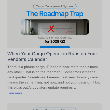
When Your Cargo Operation Runs on Your
Vendor’s Calendar
There is a phrase cargo IT leaders hear more than almost
any other.“That is on the roadmap.” Sometimes it means
next quarter. Sometimes it means next year. In every case it
means the same thing: not now, and not your decision. How
this plays out A regulatory update requires a...
Leia mais