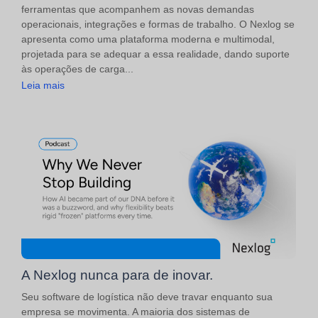
ferramentas que acompanhem as novas demandas
operacionais, integrações e formas de trabalho. O Nexlog se
apresenta como uma plataforma moderna e multimodal,
projetada para se adequar a essa realidade, dando suporte
às operações de carga...
Leia mais
A Nexlog nunca para de inovar.
Seu software de logística não deve travar enquanto sua
empresa se movimenta. A maioria dos sistemas de