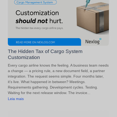
The Hidden Tax of Cargo System
Customization
Every cargo airline knows the feeling. A business team needs
a change — a pricing rule, a new document field, a partner
integration. The request seems simple. Four months later,
it’s live. What happened in between? Meetings.
Requirements gathering. Development cycles. Testing.
Waiting for the next release window. The invoice...
Leia mais