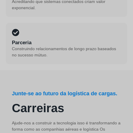
Acreditando que sistemas conectados criam valor
exponencial.
Parceria
Construindo relacionamentos de longo prazo baseados
no sucesso mútuo.
Junte-se ao futuro da logística de cargas.
Carreiras
Ajude-nos a construir a tecnologia
isso é
transformando a
forma como as companhias aéreas e
logística
Os