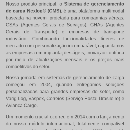
Nosso produto principal, o
Sistema de gerenciamento
de carga Nexlog® (CMS)
, é uma plataforma multimodal
baseada na nuvem, projetada para companhias aéreas,
GSAs (Agentes Gerais de Serviços), GHAs (Agentes
Gerais de Transporte) e empresas de transporte
rodoviário. Combinando funcionalidades líderes de
mercado com personalização incomparável, capacitamos
as empresas com implantações ágeis, inovação contínua
por meio de atualizações mensais e os preços mais
competitivos do setor.
Nossa jornada em sistemas de gerenciamento de carga
começou em 2004, quando entregamos soluções
personalizadas para grandes empresas do setor, como
Varig Log, Vaspex, Correios (Serviço Postal Brasileiro) e
Avianca Cargo.
Um momento crucial ocorreu em 2014 com o lançamento
do nosso módulo internacional, totalmente compatível