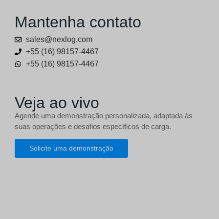
Mantenha contato
sales@nexlog.com
+55 (16) 98157-4467
+55 (16) 98157-4467
Veja ao vivo
Agende uma demonstração personalizada, adaptada às
suas operações e desafios específicos de carga.
Solicite uma demonstração