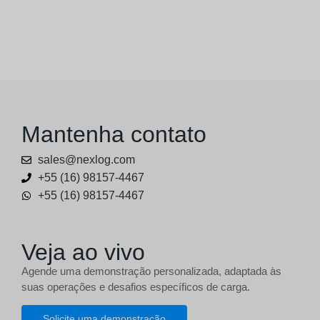
Mantenha contato
sales@nexlog.com
+55 (16) 98157-4467
+55 (16) 98157-4467
Veja ao vivo
Agende uma demonstração personalizada, adaptada às
suas operações e desafios específicos de carga.
Solicite uma demonstração