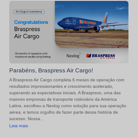
Parabéns, Braspress Air Cargo!
A Braspress Air Cargo completa 6 meses de operação com
resultados impressionantes e crescimento acelerado,
superando as expectativas iniciais. A Braspress, uma das
maiores empresas de transporte rodoviário da América
Latina, escolheu a Nexlog como solução para sua operação
aérea, e temos orgulho de fazer parte dessa história de
sucesso. Nossa...
Leia mais