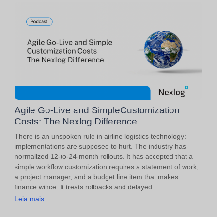
Agile Go-Live and SimpleCustomization
Costs: The Nexlog Difference
There is an unspoken rule in airline logistics technology:
implementations are supposed to hurt. The industry has
normalized 12-to-24-month rollouts. It has accepted that a
simple workflow customization requires a statement of work,
a project manager, and a budget line item that makes
finance wince. It treats rollbacks and delayed...
Leia mais