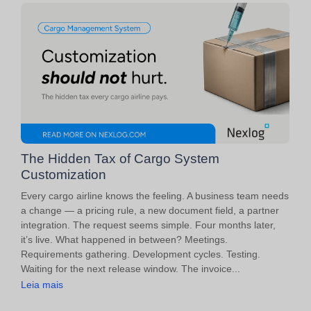
The Hidden Tax of Cargo System
Customization
Every cargo airline knows the feeling. A business team needs
a change — a pricing rule, a new document field, a partner
integration. The request seems simple. Four months later,
it’s live. What happened in between? Meetings.
Requirements gathering. Development cycles. Testing.
Waiting for the next release window. The invoice...
Leia mais