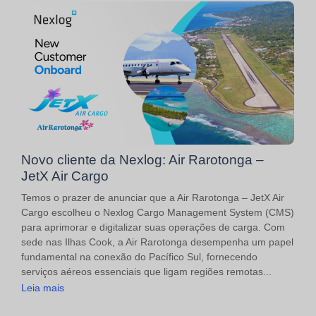
Novo cliente da Nexlog: Air Rarotonga –
JetX Air Cargo
Temos o prazer de anunciar que a Air Rarotonga – JetX Air
Cargo escolheu o Nexlog Cargo Management System (CMS)
para aprimorar e digitalizar suas operações de carga. Com
sede nas Ilhas Cook, a Air Rarotonga desempenha um papel
fundamental na conexão do Pacífico Sul, fornecendo
serviços aéreos essenciais que ligam regiões remotas...
Leia mais