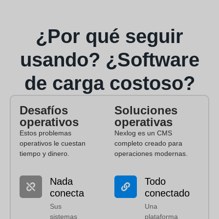
¿Por qué seguir
usando?
¿Software
de carga costoso?
Desafíos
Soluciones
operativos
operativas
Estos problemas
Nexlog es un CMS
operativos le cuestan
completo creado para
tiempo y dinero.
operaciones modernas.
Nada
Todo
conecta
conectado
Sus
Una
sistemas
plataforma