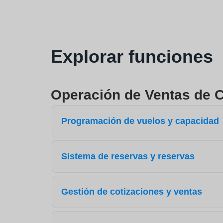
Explorar funciones
Operación de Ventas de 
Programación de vuelos y capacidad
Sistema de reservas y reservas
Gestión de cotizaciones y ventas