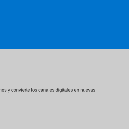
es y convierte los canales digitales en nuevas