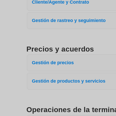
Cliente/Agente y Contrato
Gestión de rastreo y seguimiento
Precios y acuerdos
Gestión de precios
Gestión de productos y servicios
Operaciones de la termin