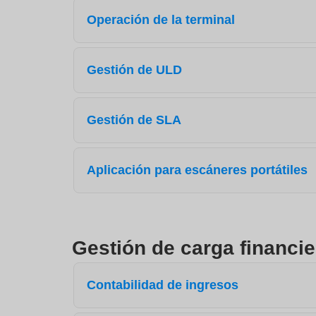
Operación de la terminal
Gestión de ULD
Gestión de SLA
Aplicación para escáneres portátiles
Gestión de carga financie
Contabilidad de ingresos