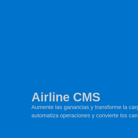
Airline CMS
Aumente las ganancias y transforme la car
automatiza
operaciones
y convierte los can