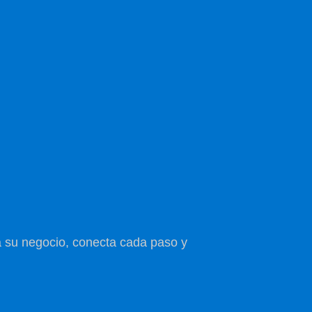
a su negocio, conecta cada paso y