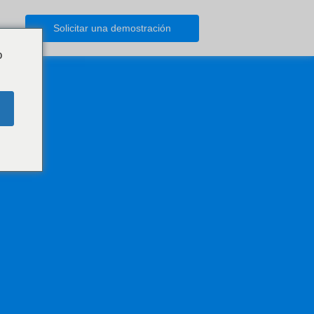
Solicitar una demostración
o