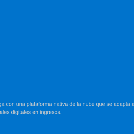
ga con una plataforma nativa de la nube que se adapta 
ales digitales en ingresos.