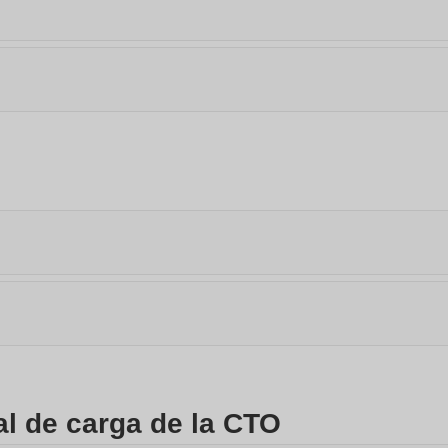
al de carga de la CTO