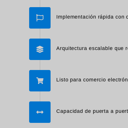
Implementación rápida con c
Arquitectura escalable que
Listo para comercio electró
Capacidad de puerta a puer