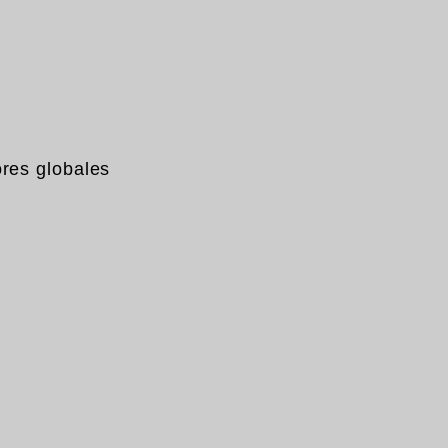
res globales