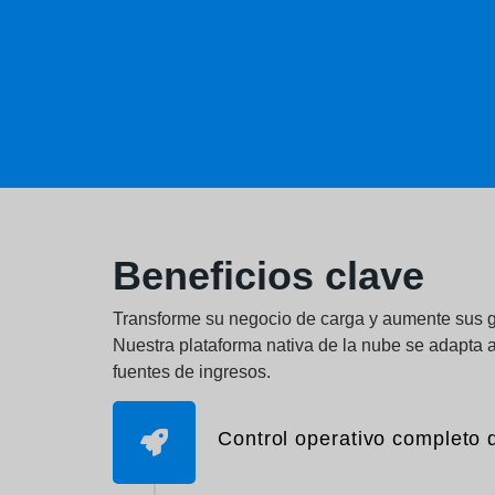
Beneficios clave
Transforme su negocio de carga y aumente sus 
Nuestra plataforma nativa de la nube se adapta 
fuentes de ingresos.
Control operativo completo d