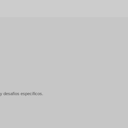
 desafíos específicos.