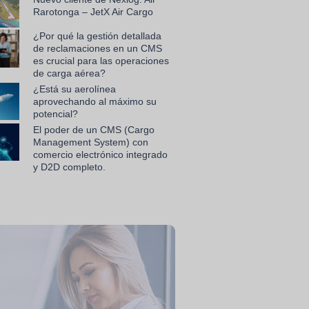
Rarotonga – JetX Air Cargo
¿Por qué la gestión detallada
de reclamaciones en un CMS
es crucial para las operaciones
de carga aérea?
¿Está su aerolínea
aprovechando al máximo su
potencial?
El poder de un CMS (Cargo
Management System) con
comercio electrónico integrado
y D2D completo.