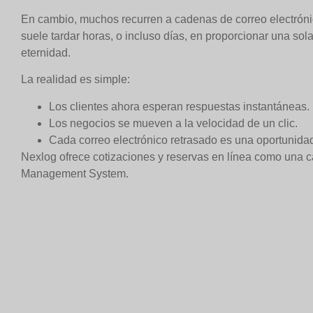
En cambio, muchos recurren a cadenas de correo electrónico
suele tardar horas, o incluso días, en proporcionar una sol
eternidad.
La realidad es simple:
Los clientes ahora esperan respuestas instantáneas.
Los negocios se mueven a la velocidad de un clic.
Cada correo electrónico retrasado es una oportunida
Nexlog ofrece cotizaciones y reservas en línea como una ca
Management System.