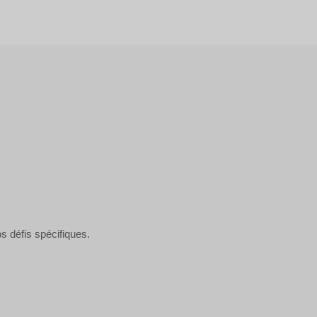
s défis spécifiques.