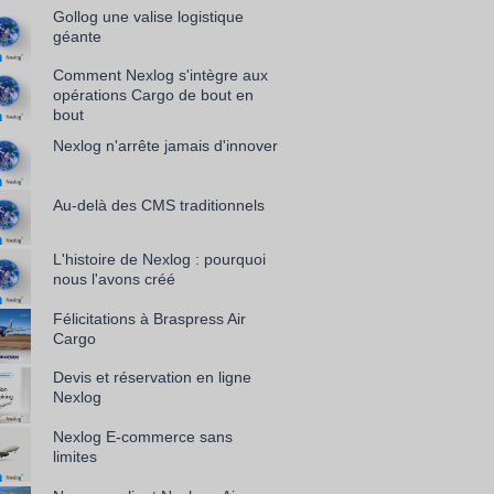
Gollog une valise logistique
géante
Comment Nexlog s'intègre aux
opérations Cargo de bout en
bout
Nexlog n'arrête jamais d'innover
Au-delà des CMS traditionnels
L'histoire de Nexlog : pourquoi
nous l'avons créé
Félicitations à Braspress Air
Cargo
Devis et réservation en ligne
Nexlog
Nexlog E-commerce sans
limites