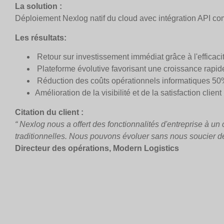
La solution :
Déploiement Nexlog natif du cloud avec intégration API comp
Les résultats:
Retour sur investissement immédiat grâce à l'efficaci
Plateforme évolutive favorisant une croissance rapid
Réduction des coûts opérationnels informatiques 5
Amélioration de la visibilité et de la satisfaction client
Citation du client :
“ Nexlog nous a offert des fonctionnalités d'entreprise à un
traditionnelles. Nous pouvons évoluer sans nous soucier de
Directeur des opérations, Modern Logistics